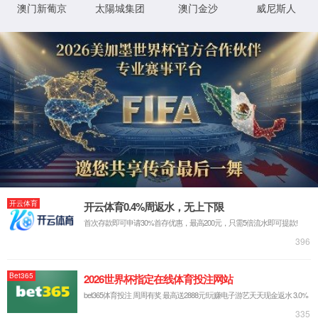
©2017
京伦科技企业信息化服务平台
All rights reserved.
XML 地图