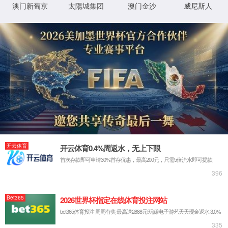
©2017
京伦科技企业信息化服务平台
All rights reserved.
XML 地图